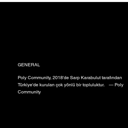
GENERAL
Poly Community, 2018'de Sarp Karabulut tarafından
Türkiye'de kurulan çok yönlü bir topluluktur. — Poly
Community