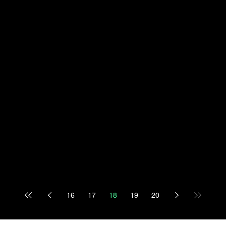
16
17
18
19
20