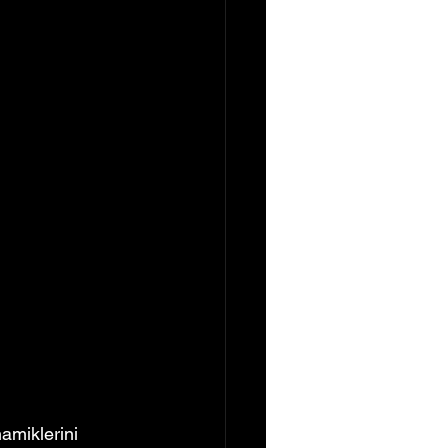
amiklerini 