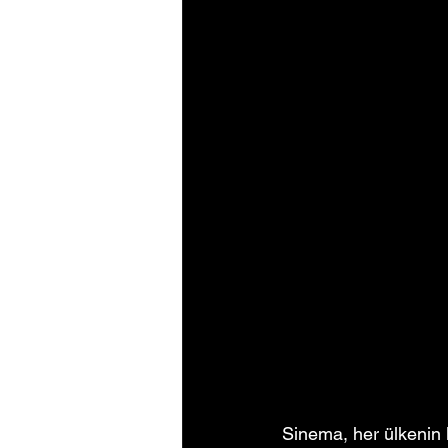
Sinema, her ülkenin 