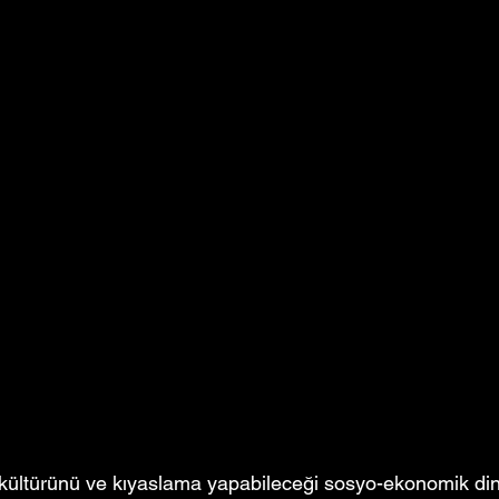
kültürünü ve kıyaslama yapabileceği sosyo-ekonomik din