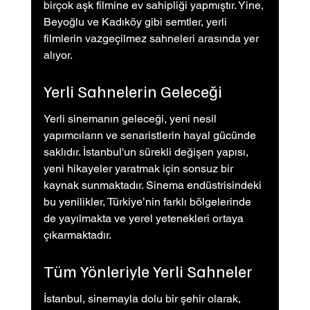
birçok aşk filmine ev sahipliği yapmıştır. Yine, 
Beyoğlu ve Kadıköy gibi semtler, yerli 
filmlerin vazgeçilmez sahneleri arasında yer 
alıyor.
Yerli Sahnelerin Geleceği
Yerli sinemanın geleceği, yeni nesil 
yapımcıların ve senaristlerin hayal gücünde 
saklıdır. İstanbul'un sürekli değişen yapısı, 
yeni hikayeler yaratmak için sonsuz bir 
kaynak sunmaktadır. Sinema endüstrisindeki 
bu yenilikler, Türkiye’nin farklı bölgelerinde 
de yayılmakta ve yerel yetenekleri ortaya 
çıkarmaktadır.
Tüm Yönleriyle Yerli Sahneler
İstanbul, sinemayla dolu bir şehir olarak, 