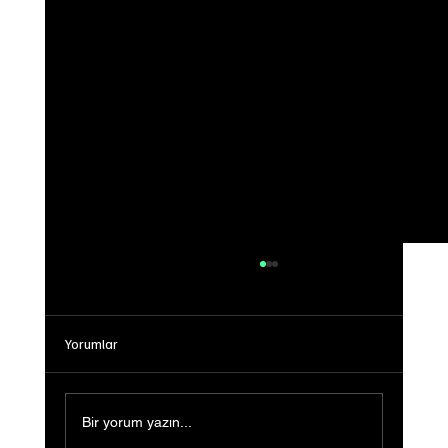
Yorumlar
Bir yorum yazın...