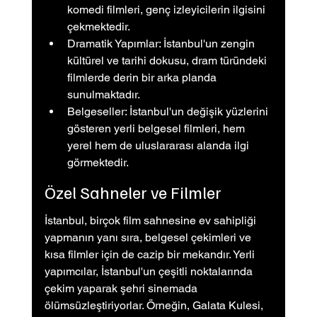
komedi filmleri, genç izleyicilerin ilgisini 
çekmektedir.
Dramatik Yapımlar: İstanbul'un zengin 
kültürel ve tarihi dokusu, dram türündeki 
filmlerde derin bir arka planda 
sunulmaktadır.
Belgeseller: İstanbul'un değişik yüzlerini 
gösteren yerli belgesel filmleri, hem 
yerel hem de uluslararası alanda ilgi 
görmektedir.
Özel Sahneler ve Filmler
İstanbul, birçok film sahnesine ev sahipliği 
yapmanın yanı sıra, belgesel çekimleri ve 
kısa filmler için de cazip bir mekandır. Yerli 
yapımcılar, İstanbul'un çeşitli noktalarında 
çekim yaparak şehri sinemada 
ölümsüzleştiriyorlar. Örneğin, Galata Kulesi, 