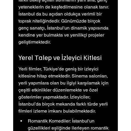
yeteneklerin de keşfedilmesine olanak tanır. 
İstanbul da bu açıdan oldukça verimli bir 
toprak niteliğindedir. Günümüzde birçok 
genç sanatçı, İstanbul'un dinamik yapısında 
kendine yer bulmakta ve yenilikçi projeler 
geliştirmektedir.
Yerel Talep ve İzleyici Kitlesi
Yerli filmler, Türkiye’de geniş bir izleyici 
kitlesine hitap etmektedir. Sinema salonları, 
yerli yapımlara olan bu ilgiyi karşılamak için 
çeşitli etkinlikler düzenlemekte ve özel 
gösterimler yapmaktadır. İzleyiciler, 
İstanbul’da birçok mekanda farklı türde yerli 
filmleri izleme imkanı bulabilmektedir.
Romantik Komediler: İstanbul'un 
güzellikleri eşliğinde ilerleyen romantik 