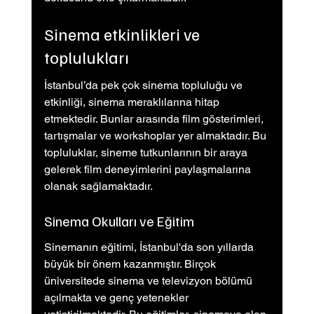
Sinema etkinlikleri ve 
toplulukları
İstanbul’da pek çok sinema topluluğu ve 
etkinliği, sinema meraklılarına hitap 
etmektedir. Bunlar arasında film gösterimleri, 
tartışmalar ve workshoplar yer almaktadır. Bu 
topluluklar, sineme tutkunlarının bir araya 
gelerek film deneyimlerini paylaşmalarına 
olanak sağlamaktadır.
Sinema Okulları ve Eğitim
Sinemanın eğitimi, İstanbul'da son yıllarda 
büyük bir önem kazanmıştır. Birçok 
üniversitede sinema ve televizyon bölümü 
açılmakta ve genç yetenekler 