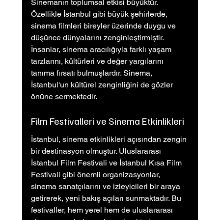
Sinemanın toplumsal etkisi büyüktür. 
Özellikle İstanbul gibi büyük şehirlerde, 
sinema filmleri bireyler üzerinde duygu ve 
düşünce dünyalarını zenginleştirmiştir. 
İnsanlar, sinema aracılığıyla farklı yaşam 
tarzlarını, kültürleri ve değer yargılarını 
tanıma fırsatı bulmuşlardır. Sinema, 
İstanbul'un kültürel zenginliğini de gözler 
önüne sermektedir.
Film Festivalleri ve Sinema Etkinlikleri
İstanbul, sinema etkinlikleri açısından zengin 
bir destinasyon olmuştur. Uluslararası 
İstanbul Film Festivali ve İstanbul Kısa Film 
Festivali gibi önemli organizasyonlar, 
sinema sanatçılarını ve izleyicileri bir araya 
getirerek, yeni bakış açıları sunmaktadır. Bu 
festivaller, hem yerel hem de uluslararası 