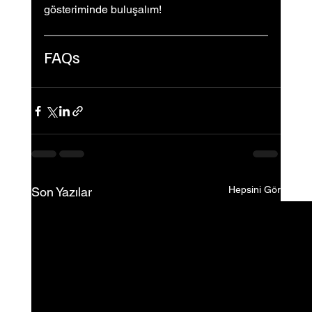
gösteriminde buluşalım!
FAQs
Hepsini Gör
Son Yazılar