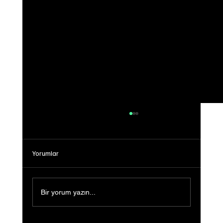
Yorumlar
Bir yorum yazın...