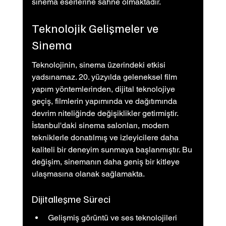
sinema eserlerine sahne olmaktadır.
Teknolojik Gelişmeler ve 
Sinema
Teknolojinin, sinema üzerindeki etkisi 
yadsınamaz. 20. yüzyılda geleneksel film 
yapım yöntemlerinden, dijital teknolojiye 
geçiş, filmlerin yapımında ve dağıtımında 
devrim niteliğinde değişiklikler getirmiştir. 
İstanbul'daki sinema salonları, modern 
tekniklerle donatılmış ve izleyicilere daha 
kaliteli bir deneyim sunmaya başlanmıştır. Bu 
değişim, sinemanın daha geniş bir kitleye 
ulaşmasına olanak sağlamakta.
Dijitalleşme Süreci
Gelişmiş görüntü ve ses teknolojileri 