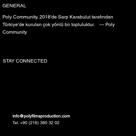
GENERAL
Poly Community, 2018'de Sarp Karabulut tarafından
Türkiye'de kurulan çok yönlü bir topluluktur. — Poly
Community
STAY CONNECTED
info@polyfilmsproduction.com
Tel. +90 (216) 380 32 02