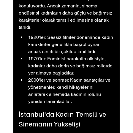
konuluyordu. Ancak zamanla, sinema 
endüstrisi kadınların daha güçlü ve bağımsız 
karakterler olarak temsil edilmesine olanak 
tanıdı.
1920'ler: Sessiz filmler döneminde kadın 
karakterler genellikle başrol oynar 
ancak sınırlı bir şekilde tanıtılırdı.
1970'ler: Feminist hareketin etkisiyle, 
kadınlar daha derin ve bağımsız rollerde 
yer almaya başladılar.
2000'ler ve sonrası: Kadın sanatçılar ve 
yönetmenler, kendi hikayelerini 
anlatarak sinemada kadının rolünü 
yeniden tanımladılar.
İstanbul'da Kadın Temsili ve 
Sinemanın Yükselişi