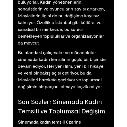
buluyorlar. Kadın yönetmenlerin, 
senaristlerin ve oyuncuların sayısı artarken, 
izleyicilerin ilgisi de bu değişime kayıtsız 
kalmıyor. Özellikle İstanbul gibi kültürel ve 
sanatsal bir merkezde, bu süreci 
destekleyen topluluklar ve organizasyonlar 
da mevcut.
Bu alandaki çalışmalar ve mücadeleler, 
sinemada kadın temsilinin güçlü bir biçimde 
devam ediyor. Her yeni film, yeni bir hikaye 
ve yeni bir bakış açısı getiriyor, bu da 
izleyicileri harekete geçiriyor ve toplumsal 
değişimin bir parçası olmaya teşvik ediyor.
Son Sözler: Sinemada Kadın 
Temsili ve Toplumsal Değişim
Sinemada kadın temsili üzerine 