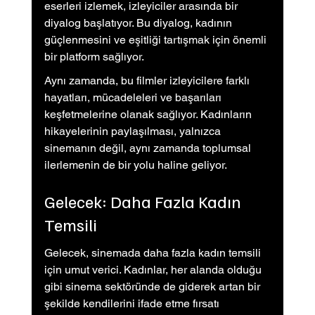
eserleri izlemek, izleyiciler arasında bir 
diyalog başlatıyor. Bu diyalog, kadının 
güçlenmesini ve eşitliği tartışmak için önemli 
bir platform sağlıyor.
Aynı zamanda, bu filmler izleyicilere farklı 
hayatları, mücadeleleri ve başarıları 
keşfetmelerine olanak sağlıyor. Kadınların 
hikayelerinin paylaşılması, yalnızca 
sinemanın değil, aynı zamanda toplumsal 
ilerlemenin de bir yolu haline geliyor.
Gelecek: Daha Fazla Kadın 
Temsili
Gelecek, sinemada daha fazla kadın temsili 
için umut verici. Kadınlar, her alanda olduğu 
gibi sinema sektöründe de giderek artan bir 
şekilde kendilerini ifade etme fırsatı 