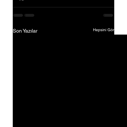
Hepsini Gör
Son Yazılar