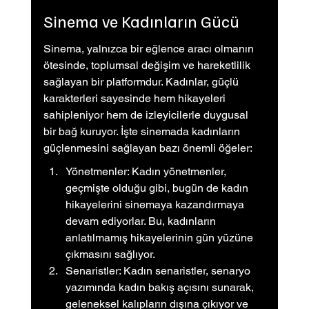
Sinema ve Kadınların Gücü
Sinema, yalnızca bir eğlence aracı olmanın 
ötesinde, toplumsal değişim ve hareketlilik 
sağlayan bir platformdur. Kadınlar, güçlü 
karakterleri sayesinde hem hikayeleri 
sahipleniyor hem de izleyicilerle duygusal 
bir bağ kuruyor. İşte sinemada kadınların 
güçlenmesini sağlayan bazı önemli öğeler:
Yönetmenler: Kadın yönetmenler, 
geçmişte olduğu gibi, bugün de kadın 
hikayelerini sinemaya kazandırmaya 
devam ediyorlar. Bu, kadınların 
anlatılmamış hikayelerinin gün yüzüne 
çıkmasını sağlıyor.
Senaristler: Kadın senaristler, senaryo 
yazımında kadın bakış açısını sunarak, 
geleneksel kalıpların dışına çıkıyor ve 