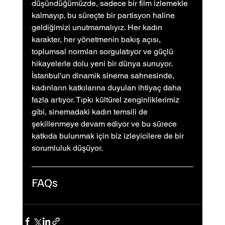
düşündüğümüzde, sadece bir film izlemekle 
kalmayıp, bu süreçte bir partisyon haline 
geldiğimizi unutmamalıyız. Her kadın 
karakter, her yönetmenin bakış açısı, 
toplumsal normları sorgulatıyor ve güçlü 
hikayelerle dolu yeni bir dünya sunuyor. 
İstanbul'un dinamik sinema sahnesinde, 
kadınların katkılarına duyulan ihtiyaç daha 
fazla artıyor. Tıpkı kültürel zenginliklerimiz 
gibi, sinemadaki kadın temsili de 
şekillenmeye devam ediyor ve bu sürece 
katkıda bulunmak için biz izleyicilere de bir 
sorumluluk düşüyor.
FAQs