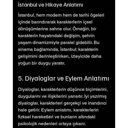
İstanbul ve Hikaye Anlatımı
İstanbul, hem modern hem de tarihi ögeleri 
içinde barındırarak karakterlerin içsel 
dönüşümlerine sahne olur. Örneğin, bir 
karakterin hayatındaki değişim, şehrin 
yaşam dinamizmiyle paralel gidebilir. Bu 
sinema bağlamında, İstanbul; karakterin 
gelişimini derinleştirirken, izleyicide daha 
yoğun bir duygu yaratır.
5. Diyaloglar ve Eylem Anlatımı
Diyaloglar, karakterlerin düşünce biçimlerini, 
duygularını ve ilişkilerini yansıtır. İyi yazılmış 
diyaloglar, karakterleri gerçekçi ve inandırıcı 
hale getirir. Eylem anlatımı, karakterlerin 
fizksel hareketleri ve bunların altındaki 
psikolojik nedenleri ortaya çıkarır.