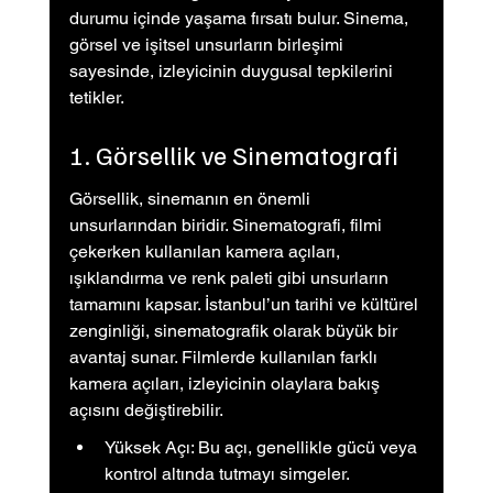
durumu içinde yaşama fırsatı bulur. Sinema, 
görsel ve işitsel unsurların birleşimi 
sayesinde, izleyicinin duygusal tepkilerini 
tetikler.
1. Görsellik ve Sinematografi
Görsellik, sinemanın en önemli 
unsurlarından biridir. Sinematografi, filmi 
çekerken kullanılan kamera açıları, 
ışıklandırma ve renk paleti gibi unsurların 
tamamını kapsar. İstanbul’un tarihi ve kültürel 
zenginliği, sinematografik olarak büyük bir 
avantaj sunar. Filmlerde kullanılan farklı 
kamera açıları, izleyicinin olaylara bakış 
açısını değiştirebilir.
Yüksek Açı: Bu açı, genellikle gücü veya 
kontrol altında tutmayı simgeler.