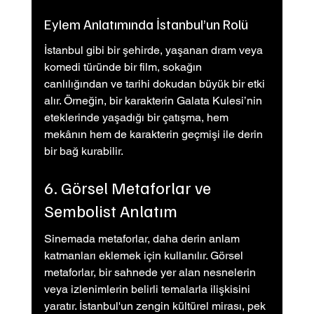
Eylem Anlatımında İstanbul’un Rolü
İstanbul gibi bir şehirde, yaşanan dram veya 
komedi türünde bir film, sokağın 
canlılığından ve tarihi dokudan büyük bir etki 
alır. Örneğin, bir karakterin Galata Kulesi’nin 
eteklerinde yaşadığı bir çatışma, hem 
mekânın hem de karakterin geçmişi ile derin 
bir bağ kurabilir.
6. Görsel Metaforlar ve 
Sembolist Anlatım
Sinemada metaforlar, daha derin anlam 
katmanları eklemek için kullanılır. Görsel 
metaforlar, bir sahnede yer alan nesnelerin 
veya izlenimlerin belirli temalarla ilişkisini 
yaratır. İstanbul'un zengin kültürel mirası, pek 