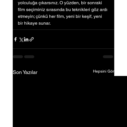
yolculuğa çıkarsınız. O yüzden, bir sonraki 
film seçiminiz sırasında bu teknikleri göz ardı 
etmeyin; çünkü her film, yeni bir keşif, yeni 
bir hikaye sunar.
Hepsini Gör
Son Yazılar