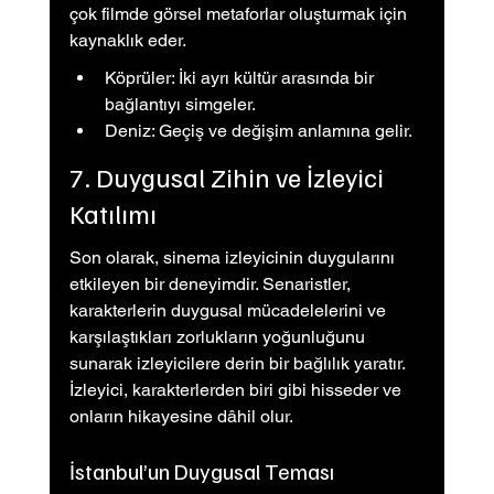
çok filmde görsel metaforlar oluşturmak için 
kaynaklık eder.
Köprüler: İki ayrı kültür arasında bir 
bağlantıyı simgeler.
Deniz: Geçiş ve değişim anlamına gelir.
7. Duygusal Zihin ve İzleyici 
Katılımı
Son olarak, sinema izleyicinin duygularını 
etkileyen bir deneyimdir. Senaristler, 
karakterlerin duygusal mücadelelerini ve 
karşılaştıkları zorlukların yoğunluğunu 
sunarak izleyicilere derin bir bağlılık yaratır. 
İzleyici, karakterlerden biri gibi hisseder ve 
onların hikayesine dâhil olur.
İstanbul’un Duygusal Teması