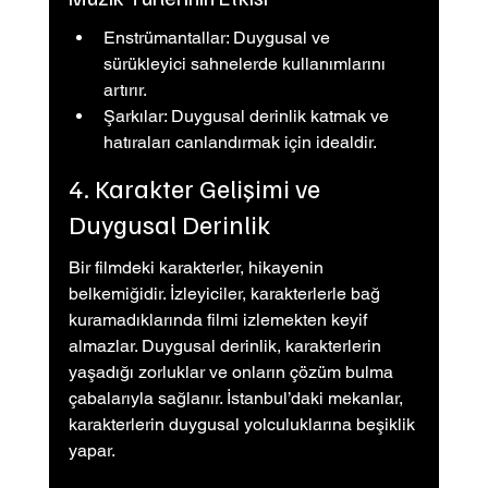
Enstrümantallar: Duygusal ve 
sürükleyici sahnelerde kullanımlarını 
artırır.
Şarkılar: Duygusal derinlik katmak ve 
hatıraları canlandırmak için idealdir.
4. Karakter Gelişimi ve 
Duygusal Derinlik
Bir filmdeki karakterler, hikayenin 
belkemiğidir. İzleyiciler, karakterlerle bağ 
kuramadıklarında filmi izlemekten keyif 
almazlar. Duygusal derinlik, karakterlerin 
yaşadığı zorluklar ve onların çözüm bulma 
çabalarıyla sağlanır. İstanbul’daki mekanlar, 
karakterlerin duygusal yolculuklarına beşiklik 
yapar.