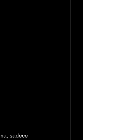
ema, sadece 