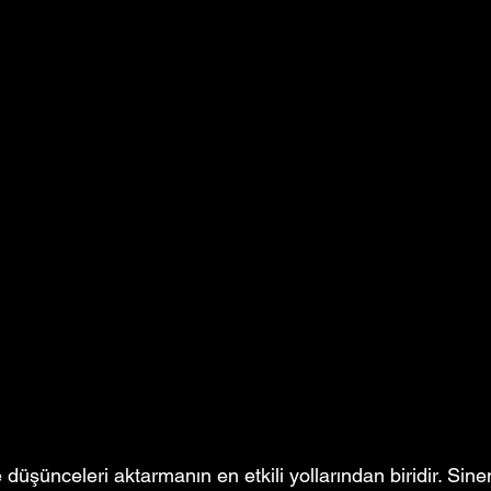
düşünceleri aktarmanın en etkili yollarından biridir. Sin