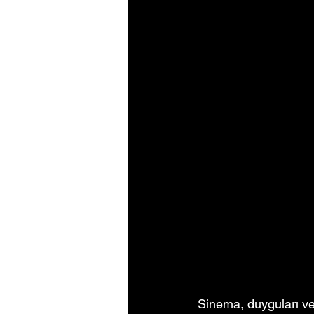
Sinema, duyguları ve 