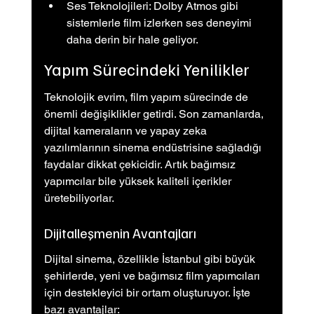
Ses Teknolojileri: Dolby Atmos gibi 
sistemlerle film izlerken ses deneyimi 
daha derin bir hale geliyor.
Yapım Sürecindeki Yenilikler
Teknolojik evrim, film yapım sürecinde de 
önemli değişiklikler getirdi. Son zamanlarda, 
dijital kameraların ve yapay zeka 
yazılımlarının sinema endüstrisine sağladığı 
faydalar dikkat çekicidir. Artık bağımsız 
yapımcılar bile yüksek kaliteli içerikler 
üretebiliyorlar.
Dijitalleşmenin Avantajları
Dijital sinema, özellikle İstanbul gibi büyük 
şehirlerde, yeni ve bağımsız film yapımcıları 
için destekleyici bir ortam oluşturuyor. İşte 
bazı avantajlar: