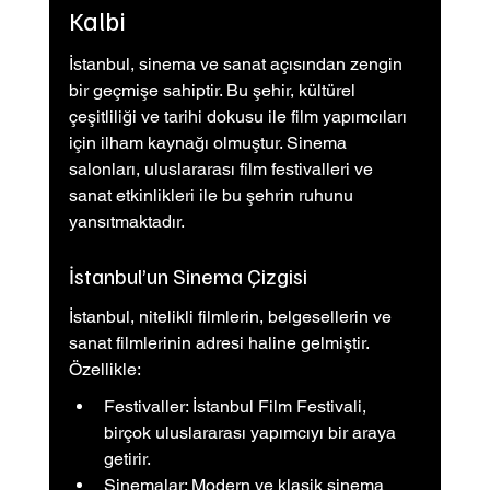
Kalbi
İstanbul, sinema ve sanat açısından zengin 
bir geçmişe sahiptir. Bu şehir, kültürel 
çeşitliliği ve tarihi dokusu ile film yapımcıları 
için ilham kaynağı olmuştur. Sinema 
salonları, uluslararası film festivalleri ve 
sanat etkinlikleri ile bu şehrin ruhunu 
yansıtmaktadır.
İstanbul’un Sinema Çizgisi
İstanbul, nitelikli filmlerin, belgesellerin ve 
sanat filmlerinin adresi haline gelmiştir. 
Özellikle:
Festivaller: İstanbul Film Festivali, 
birçok uluslararası yapımcıyı bir araya 
getirir.
Sinemalar: Modern ve klasik sinema 