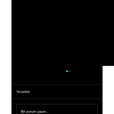
Yorumlar
Bir yorum yazın...