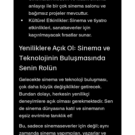
anlayışı ile bir çok sinema salonu ve 
bağımsız projeler mevcuttur.
Kültürel Etkinlikler: Sinema ve tiyatro 
etkinlikleri, sanatseverler için 
kaçırılmayacak fırsatlar sunar.
Yeniliklere Açık Ol: Sinema ve 
Teknolojinin Buluşmasında 
Senin Rolün
Gelecekte sinema ve teknoloji buluşması, 
çok daha büyük değişiklikler getirecek. 
Bundan dolayı, herkesin yenilikçi 
deneyimlere açık olması gerekmektedir. Sen 
de sinema dünyasına katıl ve sinemanın 
eşsiz evrimine tanıklık et!
Bu, sadece sinemaseverler için değil; aynı 
zamanda sinema yapımcıları, yazarlar ve 