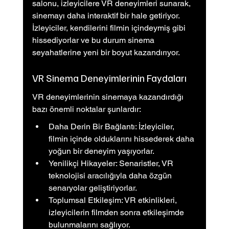
salonu, izleyicilere VR deneyimleri sunarak, 
sinemayı daha interaktif bir hale getiriyor. 
İzleyiciler, kendilerini filmin içindeymiş gibi 
hissediyorlar ve bu durum sinema 
seyahatlerine yeni bir boyut kazandırıyor.
VR Sinema Deneyimlerinin Faydaları
VR deneyimlerinin sinemaya kazandırdığı 
bazı önemli noktalar şunlardır:
Daha Derin Bir Bağlantı: İzleyiciler, 
filmin içinde olduklarını hissederek daha 
yoğun bir deneyim yaşıyorlar.
Yenilikçi Hikayeler: Senaristler, VR 
teknolojisi aracılığıyla daha özgün 
senaryolar geliştiriyorlar.
Toplumsal Etkileşim: VR etkinlikleri, 
izleyicilerin filmden sonra etkileşimde 
bulunmalarını sağlıyor.