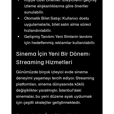
izleme alışkanlıklarına göre öneriler 
sunulabilir.
Otomatik Bilet Satışı: Kullanıcı dostu 
uygulamalarla, bilet satın alma süreci 
hızlandırılabilir.
Gelişmiş Tanıtım: Yeni filmlerin tanıtımı 
için hedeflenmiş reklamlar kullanılabilir.
Sinema İçin Yeni Bir Dönem: 
Streaming Hizmetleri
Günümüzde birçok izleyici evde sinema 
deneyimi yaşamayı tercih ediyor. Streaming 
platformları, sinema dünyasında köklü 
değişiklikler yaratmıştır. İstanbul’daki 
sinemalar, bu yeni düzene ayak uydurmak 
için çeşitli stratejiler geliştirmektedir.