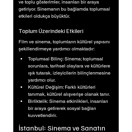
ve toplu gösterimler, insanları bir araya 
getiriyor. Sinemanın bu bağlamda toplumsal 
etkileri oldukça büyüktür.
Toplum Üzerindeki Etkileri
Film ve sinema, toplumların kültürel yapısını 
şekillendirmeye yardımcı olmaktadır:
Toplumsal Bilinç: Sinema; toplumsal 
sorunlara, tarihsel olaylara ve kültürlere 
ışık tutarak, izleyicilerin bilinçlenmesine 
yardımcı olur.
Kültürel Değişim: Farklı kültürleri 
tanımak, kültürel alışverişe olanak tanır.
Birliktelik: Sinema etkinlikleri, insanları 
bir araya getirerek sosyal bağları 
kuvvetlendirir.
İstanbul: Sinema ve Sanatın 