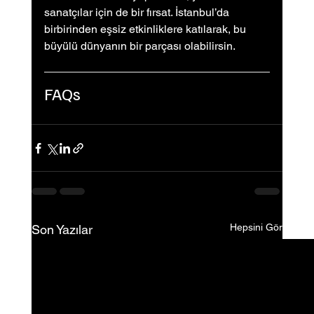
sanatçılar için de bir fırsat. İstanbul’da 
birbirinden eşsiz etkinliklere katılarak, bu 
büyülü dünyanın bir parçası olabilirsin.
FAQs
Hepsini Gör
Son Yazılar