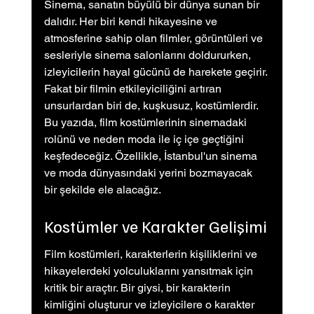
Sinema, sanatın büyülü bir dünya sunan bir 
dalıdır. Her biri kendi hikayesine ve 
atmosferine sahip olan filmler, görüntüleri ve 
sesleriyle sinema salonlarını doldururken, 
izleyicilerin hayal gücünü de harekete geçirir. 
Fakat bir filmin etkileyiciliğini artıran 
unsurlardan biri de, kuşkusuz, kostümlerdir. 
Bu yazıda, film kostümlerinin sinemadaki 
rolünü ve neden moda ile iç içe geçtiğini 
keşfedeceğiz. Özellikle, İstanbul'un sinema 
ve moda dünyasındaki yerini bozmayacak 
bir şekilde ele alacağız.
Kostümler ve Karakter Gelişimi
Film kostümleri, karakterlerin kişiliklerini ve 
hikayelerdeki yolculuklarını yansıtmak için 
kritik bir araçtır. Bir giysi, bir karakterin 
kimliğini oluşturur ve izleyicilere o karakter 