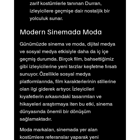
zarif kostümlerle tanınan Durran, 
izleyicilere geçmişe dair nostaljik bir 
yolculuk sunar.
Modern Sinemada Moda
Günümüzde sinema ve moda, dijital medya 
ve sosyal medya etkisiyle daha da iç içe 
geçmiş durumda. Birçok film, bahsettiğimiz 
gibi izleyicilerine yeni tarzlar keşfetme fırsatı 
sunuyor. Özellikle sosyal medya 
platformlarında, film karakterlerinin stillerine 
olan ilgi giderek artıyor. İzleyicileri 
kıyafetlerin arkasındaki tasarımları ve 
hikayeleri araştırmaya iten bu etki, sinema 
dünyasında önemli bir dönüşüm 
sağlamaktadır.
Moda markaları, sinemada yer alan 
kostümlere referanslar yaparak yeni 