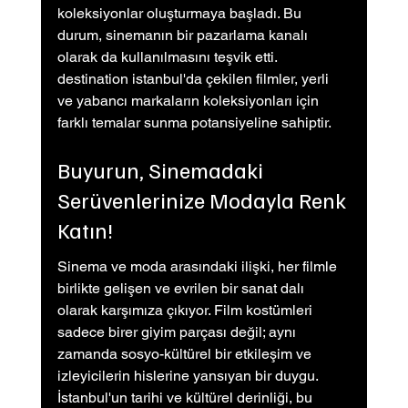
koleksiyonlar oluşturmaya başladı. Bu 
durum, sinemanın bir pazarlama kanalı 
olarak da kullanılmasını teşvik etti. 
destination istanbul'da çekilen filmler, yerli 
ve yabancı markaların koleksiyonları için 
farklı temalar sunma potansiyeline sahiptir.
Buyurun, Sinemadaki 
Serüvenlerinize Modayla Renk 
Katın!
Sinema ve moda arasındaki ilişki, her filmle 
birlikte gelişen ve evrilen bir sanat dalı 
olarak karşımıza çıkıyor. Film kostümleri 
sadece birer giyim parçası değil; aynı 
zamanda sosyo-kültürel bir etkileşim ve 
izleyicilerin hislerine yansıyan bir duygu. 
İstanbul'un tarihi ve kültürel derinliği, bu 