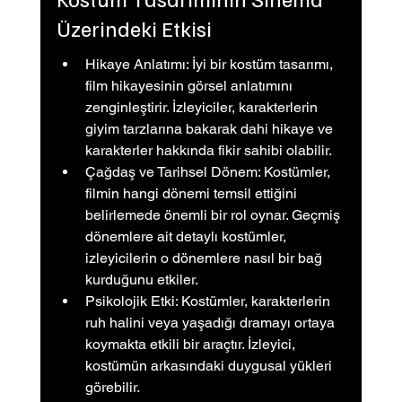
Üzerindeki Etkisi
Hikaye Anlatımı: İyi bir kostüm tasarımı, 
film hikayesinin görsel anlatımını 
zenginleştirir. İzleyiciler, karakterlerin 
giyim tarzlarına bakarak dahi hikaye ve 
karakterler hakkında fikir sahibi olabilir.
Çağdaş ve Tarihsel Dönem: Kostümler, 
filmin hangi dönemi temsil ettiğini 
belirlemede önemli bir rol oynar. Geçmiş 
dönemlere ait detaylı kostümler, 
izleyicilerin o dönemlere nasıl bir bağ 
kurduğunu etkiler.
Psikolojik Etki: Kostümler, karakterlerin 
ruh halini veya yaşadığı dramayı ortaya 
koymakta etkili bir araçtır. İzleyici, 
kostümün arkasındaki duygusal yükleri 
görebilir.