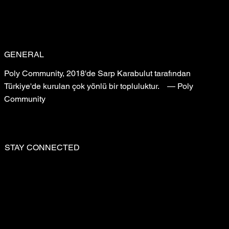
GENERAL
Poly Community, 2018'de Sarp Karabulut tarafından
Türkiye'de kurulan çok yönlü bir topluluktur. — Poly
Community
STAY CONNECTED