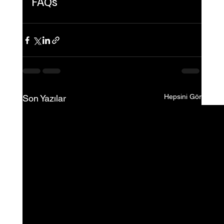
FAQs
Hepsini Gör
Son Yazılar