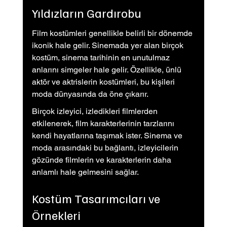
Yıldızların Gardırobu
Film kostümleri genellikle belirli bir dönemde 
ikonik hale gelir. Sinemada yer alan birçok 
kostüm, sinema tarihinin en unutulmaz 
anlarını simgeler hale gelir. Özellikle, ünlü 
aktör ve aktrislerin kostümleri, bu kişileri 
moda dünyasında da öne çıkarır.
Birçok izleyici, izledikleri filmlerden 
etkilenerek, film karakterlerinin tarzlarını 
kendi hayatlarına taşımak ister. Sinema ve 
moda arasındaki bu bağlantı, izleyicilerin 
gözünde filmlerin ve karakterlerin daha 
anlamlı hale gelmesini sağlar.
Kostüm Tasarımcıları ve 
Örnekleri