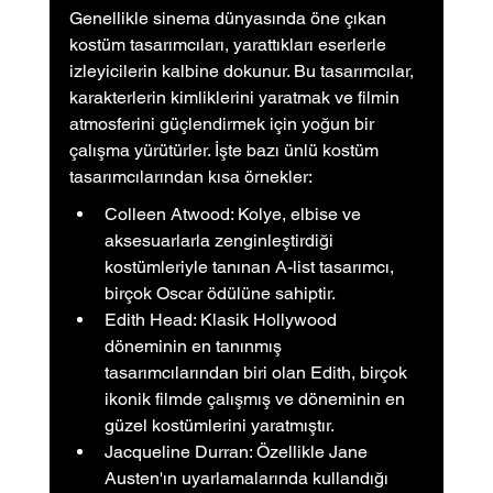
Genellikle sinema dünyasında öne çıkan 
kostüm tasarımcıları, yarattıkları eserlerle 
izleyicilerin kalbine dokunur. Bu tasarımcılar, 
karakterlerin kimliklerini yaratmak ve filmin 
atmosferini güçlendirmek için yoğun bir 
çalışma yürütürler. İşte bazı ünlü kostüm 
tasarımcılarından kısa örnekler:
Colleen Atwood: Kolye, elbise ve 
aksesuarlarla zenginleştirdiği 
kostümleriyle tanınan A-list tasarımcı, 
birçok Oscar ödülüne sahiptir.
Edith Head: Klasik Hollywood 
döneminin en tanınmış 
tasarımcılarından biri olan Edith, birçok 
ikonik filmde çalışmış ve döneminin en 
güzel kostümlerini yaratmıştır.
Jacqueline Durran: Özellikle Jane 
Austen'ın uyarlamalarında kullandığı 