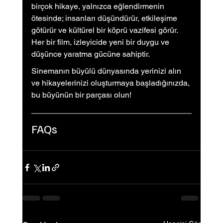
birçok hikaye, yalnızca eğlendirmenin 
ötesinde; insanları düşündürür, etkileşime 
götürür ve kültürel bir köprü vazifesi görür. 
Her bir film, izleyicide yeni bir duygu ve 
düşünce yaratma gücüne sahiptir.
Sinemanın büyülü dünyasında yerinizi alın 
ve hikayelerinizi oluşturmaya başladığınızda, 
bu büyünün bir parçası olun!
FAQs