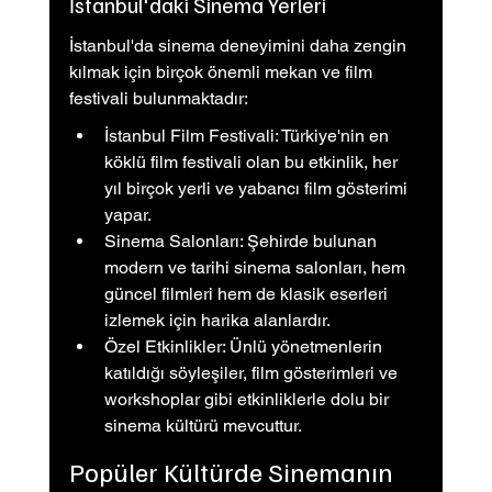
İstanbul'daki Sinema Yerleri
İstanbul'da sinema deneyimini daha zengin 
kılmak için birçok önemli mekan ve film 
festivali bulunmaktadır:
İstanbul Film Festivali: Türkiye'nin en 
köklü film festivali olan bu etkinlik, her 
yıl birçok yerli ve yabancı film gösterimi 
yapar.
Sinema Salonları: Şehirde bulunan 
modern ve tarihi sinema salonları, hem 
güncel filmleri hem de klasik eserleri 
izlemek için harika alanlardır.
Özel Etkinlikler: Ünlü yönetmenlerin 
katıldığı söyleşiler, film gösterimleri ve 
workshoplar gibi etkinliklerle dolu bir 
sinema kültürü mevcuttur.
Popüler Kültürde Sinemanın 