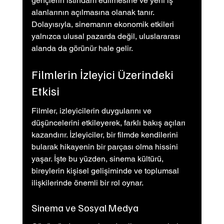
gençlerin istihdam edilmesine ve yeni iş 
alanlarının açılmasına olanak tanır. 
Dolayısıyla, sinemanın ekonomik etkileri 
yalnızca ulusal pazarda değil, uluslararası 
alanda da görünür hale gelir.
Filmlerin İzleyici Üzerindeki 
Etkisi
Filmler, izleyicilerin duygularını ve 
düşüncelerini etkileyerek, farklı bakış açıları 
kazandırır. İzleyiciler, bir filmde kendilerini 
bularak hikayenin bir parçası olma hissini 
yaşar. İşte bu yüzden, sinema kültürü, 
bireylerin kişisel gelişiminde ve toplumsal 
ilişkilerinde önemli bir rol oynar.
Sinema ve Sosyal Medya