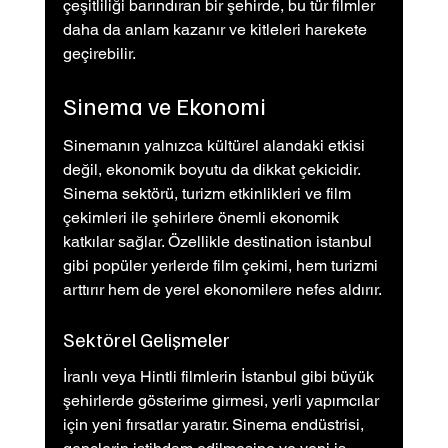
çeşitliliği barındıran bir şehirde, bu tür filmler 
daha da anlam kazanır ve kitleleri harekete 
geçirebilir.
Sinema ve Ekonomi
Sinemanın yalnızca kültürel alandaki etkisi 
değil, ekonomik boyutu da dikkat çekicidir. 
Sinema sektörü, turizm etkinlikleri ve film 
çekimleri ile şehirlere önemli ekonomik 
katkılar sağlar. Özellikle destination istanbul 
gibi popüler yerlerde film çekimi, hem turizmi 
arttırır hem de yerel ekonomilere nefes aldırır.
Sektörel Gelişmeler
İranlı veya Hintli filmlerin İstanbul gibi büyük 
şehirlerde gösterime girmesi, yerli yapımcılar 
için yeni fırsatlar yaratır. Sinema endüstrisi, 