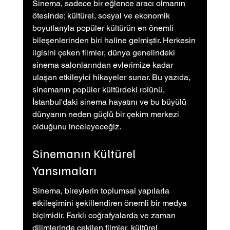
Sinema, sadece bir eğlence aracı olmanın 
ötesinde; kültürel, sosyal ve ekonomik 
boyutlarıyla popüler kültürün en önemli 
bileşenlerinden biri haline gelmiştir. Herkesin 
ilgisini çeken filmler, dünya genelindeki 
sinema salonlarından evlerimize kadar 
ulaşan etkileyici hikayeler sunar. Bu yazıda, 
sinemanın popüler kültürdeki rolünü, 
İstanbul'daki sinema hayatını ve bu büyülü 
dünyanın neden güçlü bir çekim merkezi 
olduğunu inceleyeceğiz.
Sinemanın Kültürel 
Yansımaları
Sinema, bireylerin toplumsal yapılarla 
etkileşimini şekillendiren önemli bir medya 
biçimidir. Farklı coğrafyalarda ve zaman 
dilimlerinde çekilen filmler, kültürel 