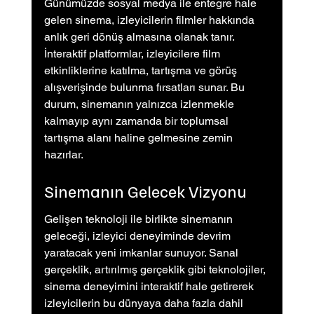
Günümüzde sosyal medya ile entegre hale 
gelen sinema, izleyicilerin filmler hakkında 
anlık geri dönüş almasına olanak tanır. 
İnteraktif platformlar, izleyicilere film 
etkinliklerine katılma, tartışma ve görüş 
alışverişinde bulunma fırsatları sunar. Bu 
durum, sinemanın yalnızca izlenmekle 
kalmayıp aynı zamanda bir toplumsal 
tartışma alanı haline gelmesine zemin 
hazırlar.
Sinemanın Gelecek Vizyonu
Gelişen teknoloji ile birlikte sinemanın 
geleceği, izleyici deneyiminde devrim 
yaratacak yeni imkanlar sunuyor. Sanal 
gerçeklik, artırılmış gerçeklik gibi teknolojiler, 
sinema deneyimini interaktif hale getirerek 
izleyicilerin bu dünyaya daha fazla dahil 