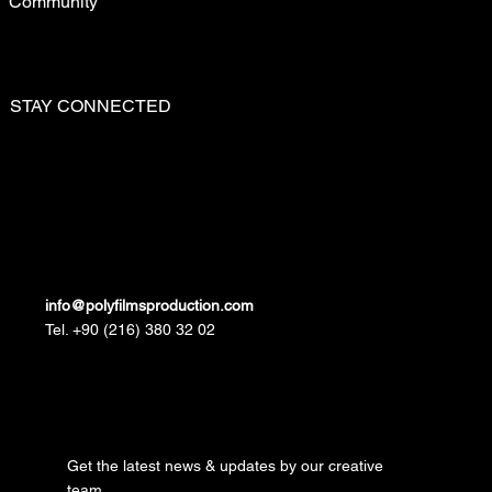
Community
STAY CONNECTED
info@polyfilmsproduction.com
Tel. +90 (216) 380 32 02
Get the latest news & updates by our creative
team.