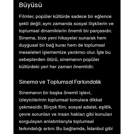
Büyüsü
Filmler, popüler kültürde sadece bir eğlence 
şekli değil; aynı zamanda sosyal ilişkilerin ve 
toplumsal dinamiklerin önemli bir parçasıdır. 
Sinema, bize yeni hikayeler sunarak hem 
duygusal bir bağ kurar hem de toplumsal 
meseleleri işlememize yardımcı olur. İşte bu 
sebeplerden ötürü, sinemanın popüler 
kültürdeki yeri her zaman önemlidir.
Sinema ve Toplumsal Farkındalık
Sinemanın bir başka önemli işlevi, 
izleyicilerinin toplumsal konulara dikkat 
çekmesidir. Birçok film, sosyal adalet, eşitlik, 
çevre sorunları ve insan hakları gibi konuları 
sorgulayan anlatımlarıyla toplumsal 
farkındalığı artırır. Bu bağlamda, İstanbul gibi 