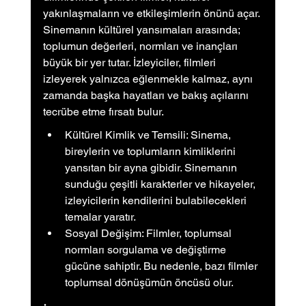
yakınlaşmaların ve etkileşimlerin önünü açar. 
Sinemanın kültürel yansımaları arasında; 
toplumun değerleri, normları ve inançları 
büyük bir yer tutar. İzleyiciler, filmleri 
izleyerek yalnızca eğlenmekle kalmaz, aynı 
zamanda başka hayatları ve bakış açılarını 
tecrübe etme fırsatı bulur.
Kültürel Kimlik ve Temsili: Sinema, 
bireylerin ve toplumların kimliklerini 
yansıtan bir ayna gibidir. Sinemanın 
sunduğu çeşitli karakterler ve hikayeler, 
izleyicilerin kendilerini bulabilecekleri 
temalar yaratır.
Sosyal Değişim: Filmler, toplumsal 
normları sorgulama ve değiştirme 
gücüne sahiptir. Bu nedenle, bazı filmler 
toplumsal dönüşümün öncüsü olur.