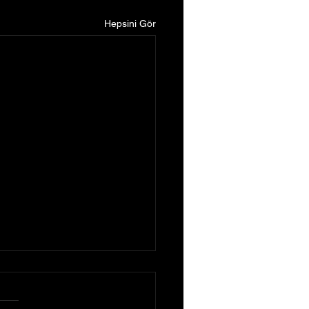
Hepsini Gör