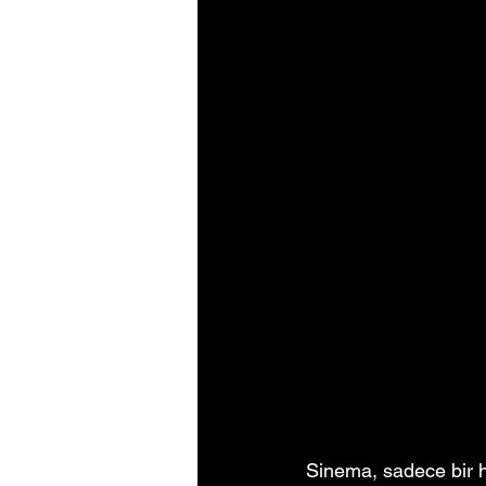
Sinema, sadece bir h