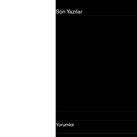
Son Yazılar
Yorumlar