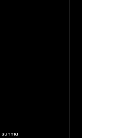
n sunma 