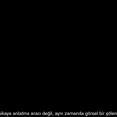
ikaye anlatma aracı değil, aynı zamanda görsel bir şöle