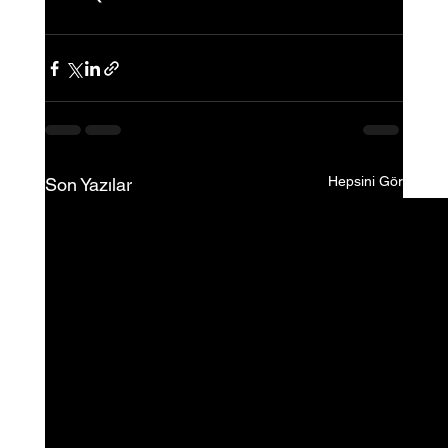
Hepsini Gör
Son Yazılar