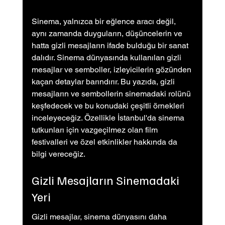
Sinema, yalnızca bir eğlence aracı değil, 
aynı zamanda duyguların, düşüncelerin ve 
hatta gizli mesajların ifade bulduğu bir sanat 
dalıdır. Sinema dünyasında kullanılan gizli 
mesajlar ve semboller, izleyicilerin gözünden 
kaçan detaylar barındırır. Bu yazıda, gizli 
mesajların ve sembollerin sinemadaki rolünü 
keşfedecek ve bu konudaki çeşitli örnekleri 
inceleyeceğiz. Özellikle İstanbul'da sinema 
tutkunları için vazgeçilmez olan film 
festivalleri ve özel etkinlikler hakkında da 
bilgi vereceğiz.
Gizli Mesajların Sinemadaki 
Yeri
Gizli mesajlar, sinema dünyasını daha 