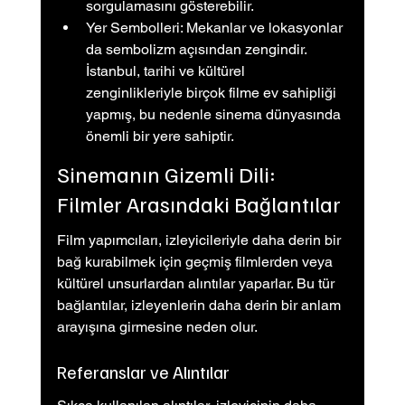
sorgulamasını gösterebilir.
Yer Sembolleri: Mekanlar ve lokasyonlar 
da sembolizm açısından zengindir. 
İstanbul, tarihi ve kültürel 
zenginlikleriyle birçok filme ev sahipliği 
yapmış, bu nedenle sinema dünyasında 
önemli bir yere sahiptir.
Sinemanın Gizemli Dili: 
Filmler Arasındaki Bağlantılar
Film yapımcıları, izleyicileriyle daha derin bir 
bağ kurabilmek için geçmiş filmlerden veya 
kültürel unsurlardan alıntılar yaparlar. Bu tür 
bağlantılar, izleyenlerin daha derin bir anlam 
arayışına girmesine neden olur.
Referanslar ve Alıntılar