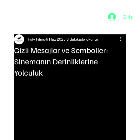
Giriş
Poly Films
6 Haz 2025
3 dakikada okunur
Gizli Mesajlar ve Semboller:
Sinemanın Derinliklerine
Yolculuk