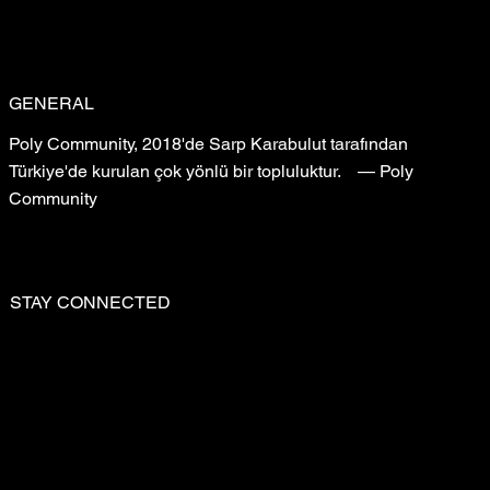
GENERAL
Poly Community, 2018'de Sarp Karabulut tarafından
Türkiye'de kurulan çok yönlü bir topluluktur. — Poly
Community
STAY CONNECTED