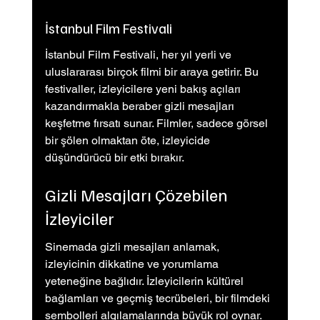
İstanbul Film Festivali
İstanbul Film Festivali, her yıl yerli ve 
uluslararası birçok filmi bir araya getirir. Bu 
festivaller, izleyicilere yeni bakış açıları 
kazandırmakla beraber gizli mesajları 
keşfetme fırsatı sunar. Filmler, sadece görsel 
bir şölen olmaktan öte, izleyicide 
düşündürücü bir etki bırakır.
Gizli Mesajları Çözebilen 
İzleyiciler
Sinemada gizli mesajları anlamak, 
izleyicinin dikkatine ve yorumlama 
yeteneğine bağlıdır. İzleyicilerin kültürel 
bağlamları ve geçmiş tecrübeleri, bir filmdeki 
sembolleri algılamalarında büyük rol oynar. 