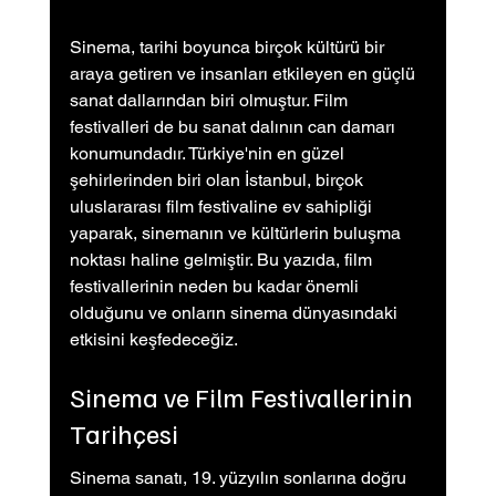
Sinema, tarihi boyunca birçok kültürü bir 
araya getiren ve insanları etkileyen en güçlü 
sanat dallarından biri olmuştur. Film 
festivalleri de bu sanat dalının can damarı 
konumundadır. Türkiye'nin en güzel 
şehirlerinden biri olan İstanbul, birçok 
uluslararası film festivaline ev sahipliği 
yaparak, sinemanın ve kültürlerin buluşma 
noktası haline gelmiştir. Bu yazıda, film 
festivallerinin neden bu kadar önemli 
olduğunu ve onların sinema dünyasındaki 
etkisini keşfedeceğiz.
Sinema ve Film Festivallerinin 
Tarihçesi
Sinema sanatı, 19. yüzyılın sonlarına doğru 