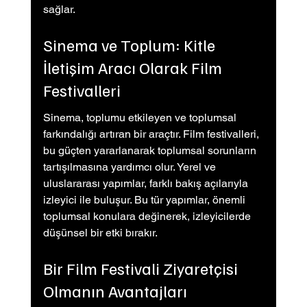
sağlar.
Sinema ve Toplum: Kitle 
İletişim Aracı Olarak Film 
Festivalleri
Sinema, toplumu etkileyen ve toplumsal 
farkındalığı artıran bir araçtır. Film festivalleri, 
bu güçten yararlanarak toplumsal sorunların 
tartışılmasına yardımcı olur. Yerel ve 
uluslararası yapımlar, farklı bakış açılarıyla 
izleyici ile buluşur. Bu tür yapımlar, önemli 
toplumsal konulara değinerek, izleyicilerde 
düşünsel bir etki bırakır.
Bir Film Festivali Ziyaretçisi 
Olmanın Avantajları