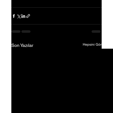
Hepsini Gör
Son Yazılar