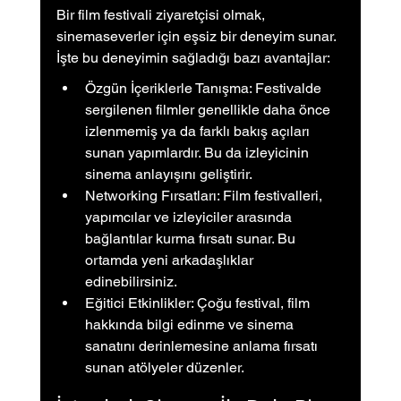
Bir film festivali ziyaretçisi olmak, 
sinemaseverler için eşsiz bir deneyim sunar. 
İşte bu deneyimin sağladığı bazı avantajlar:
Özgün İçeriklerle Tanışma: Festivalde 
sergilenen filmler genellikle daha önce 
izlenmemiş ya da farklı bakış açıları 
sunan yapımlardır. Bu da izleyicinin 
sinema anlayışını geliştirir.
Networking Fırsatları: Film festivalleri, 
yapımcılar ve izleyiciler arasında 
bağlantılar kurma fırsatı sunar. Bu 
ortamda yeni arkadaşlıklar 
edinebilirsiniz.
Eğitici Etkinlikler: Çoğu festival, film 
hakkında bilgi edinme ve sinema 
sanatını derinlemesine anlama fırsatı 
sunan atölyeler düzenler.