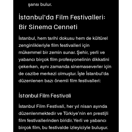
şansı bulur.
İstanbul'da Film Festivalleri: 
Bir Sinema Cenneti
İstanbul, hem tarihi dokusu hem de kültürel 
zenginlikleriyle film festivalleri için 
mükemmel bir zemin sunar. Şehir, yerli ve 
yabancı birçok film profesyonelinin dikkatini 
çekerken, aynı zamanda sinemaseverler için 
de cazibe merkezi olmuştur. İşte İstanbul'da 
düzenlenen bazı önemli film festivalleri:
İstanbul Film Festivali
İstanbul Film Festivali, her yıl nisan ayında 
düzenlenmektedir ve Türkiye’nin en prestijli 
film festivallerinden biridir. Yerli ve yabancı 
birçok film, bu festivalde izleyiciyle buluşur. 