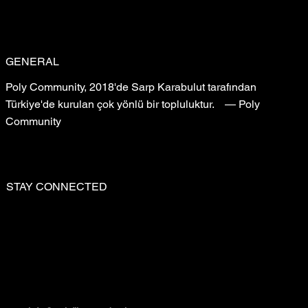
GENERAL
Poly Community, 2018'de Sarp Karabulut tarafından
Türkiye'de kurulan çok yönlü bir topluluktur. — Poly
Community
STAY CONNECTED