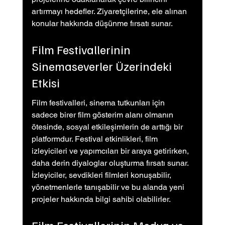
artırmayı hedefler. Ziyaretçilerine, ele alınan 
konular hakkında düşünme fırsatı sunar.
Film Festivallerinin 
Sinemaseverler Üzerindeki 
Etkisi
Film festivalleri, sinema tutkunları için 
sadece birer film gösterim alanı olmanın 
ötesinde, sosyal etkileşimlerin de arttığı bir 
platformdur. Festival etkinlikleri, film 
izleyicileri ve yapımcıları bir araya getirirken, 
daha derin diyaloglar oluşturma fırsatı sunar. 
İzleyiciler, sevdikleri filmleri konuşabilir, 
yönetmenlerle tanışabilir ve bu alanda yeni 
projeler hakkında bilgi sahibi olabilirler.
Film Festivallerinin Medya ve 