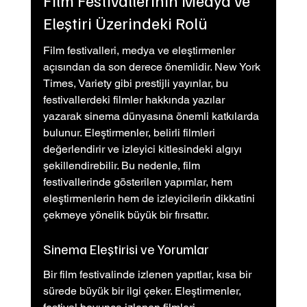
Eleştiri Üzerindeki Rolü
Film festivalleri, medya ve eleştirmenler 
açısından da son derece önemlidir. New York 
Times, Variety gibi prestijli yayınlar, bu 
festivallerdeki filmler hakkında yazılar 
yazarak sinema dünyasına önemli katkılarda 
bulunur. Eleştirmenler, belirli filmleri 
değerlendirir ve izleyici kitlesindeki algıyı 
şekillendirebilir. Bu nedenle, film 
festivallerinde gösterilen yapımlar, hem 
eleştirmenlerin hem de izleyicilerin dikkatini 
çekmeye yönelik büyük bir fırsattır.
Sinema Eleştirisi ve Yorumlar
Bir film festivalinde izlenen yapıtlar, kısa bir 
sürede büyük bir ilgi çeker. Eleştirmenler, 