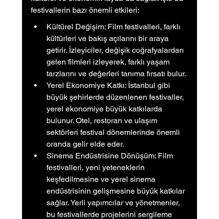
festivallerin bazı önemli etkileri:
Kültürel Değişim: Film festivalleri, farklı 
kültürleri ve bakış açılarını bir araya 
getirir. İzleyiciler, değişik coğrafyalardan 
gelen filmleri izleyerek, farklı yaşam 
tarzlarını ve değerleri tanıma fırsatı bulur.
Yerel Ekonomiye Katkı: İstanbul gibi 
büyük şehirlerde düzenlenen festivaller, 
yerel ekonomiye büyük katkılarda 
bulunur. Otel, restoran ve ulaşım 
sektörleri festival dönemlerinde önemli 
oranda gelir elde eder.
Sinema Endüstrisine Dönüşüm: Film 
festivalleri, yeni yeteneklerin 
keşfedilmesine ve yerel sinema 
endüstrisinin gelişmesine büyük katkılar 
sağlar. Yerli yapımcılar ve yönetmenler, 
bu festivallerde projelerini sergileme 