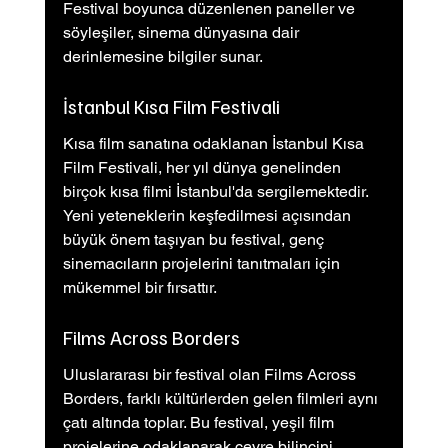
Festival boyunca düzenlenen paneller ve 
söyleşiler, sinema dünyasına dair 
derinlemesine bilgiler sunar.
İstanbul Kısa Film Festivali
Kısa film sanatına odaklanan İstanbul Kısa 
Film Festivali, her yıl dünya genelinden 
birçok kısa filmi İstanbul'da sergilemektedir. 
Yeni yeteneklerin keşfedilmesi açısından 
büyük önem taşıyan bu festival, genç 
sinemacıların projelerini tanıtmaları için 
mükemmel bir fırsattır.
Films Across Borders
Uluslararası bir festival olan Films Across 
Borders, farklı kültürlerden gelen filmleri aynı 
çatı altında toplar. Bu festival, yeşil film 
projelerine odaklanarak çevre bilincini 