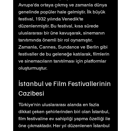
Avrupa'da ortaya çıkmış ve zamanla dünya 
genelinde popüler hale gelmiştir. İlk büyük 
festival, 1932 yılında Venedik'te 
düzenlenmiştir. Bu festival, kısa sürede 
uluslararası bir üne kavuşarak, sinemanın 
tanıtımında önemli bir rol oynamıştır. 
Zamanla, Cannes, Sundance ve Berlin gibi 
festivaller de bu geleneğe katılarak, filmlerin 
ve sinemacıların tanıtılması için platformlar 
oluşturmuştur.
İstanbul ve Film Festivallerinin 
Cazibesi
Türkiye'nin uluslararası alanda en fazla 
dikkat çeken şehirlerinden biri olan İstanbul, 
film festivaline ev sahipliği yapma özelliği ile 
öne çıkmaktadır. Her yıl düzenlenen İstanbul 