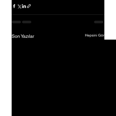
Hepsini Gör
Son Yazılar