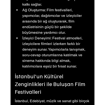
katkı sağlar.
Ağ Oluşturma: Film festivalleri, 
yapımcılar, dağıtımcılar ve izleyiciler 
arasında bir ağ oluşturarak, film 
endüstrisinin güçlü bir şekilde 
büyümesine yardımcı olur.
İzleyici Deneyimi: Festival atmosferi, 
izleyicilere filmleri izlerken farklı bir 
deneyim sunar. Yapımcılarla tanışmak, 
soru-cevap oturumlarına katılmak ve 
sinema hakkında bilgi almak, 
katılımcılara eşsiz bir fırsat sunar.
İstanbul'un Kültürel 
Zenginlikleri ile Buluşan Film 
Festivalleri
İstanbul, Edebiyat, müzik ve sanat gibi birçok 