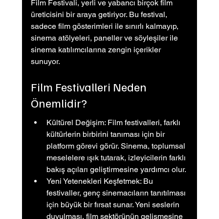
Film Festivali, yerli ve yabancı birçok film 
üreticisini bir araya getiriyor. Bu festival, 
sadece film gösterimleri ile sınırlı kalmayıp, 
sinema atölyeleri, paneller ve söyleşiler ile 
sinema katılımcılarına zengin içerikler 
sunuyor.
Film Festivalleri Neden 
Önemlidir?
Kültürel Değişim: Film festivalleri, farklı 
kültürlerin birbirini tanıması için bir 
platform görevi görür. Sinema, toplumsal 
meselelere ışık tutarak, izleyicilerin farklı 
bakış açıları geliştirmesine yardımcı olur.
Yeni Yetenekleri Keşfetmek: Bu 
festivaller, genç sinemacıların tanıtılması 
için büyük bir fırsat sunar. Yeni seslerin 
duyulması, film sektörünün gelişmesine 