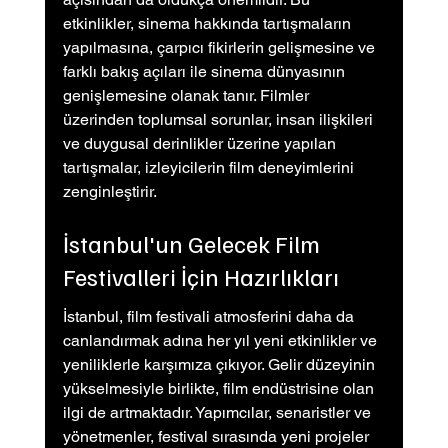
etkinlikler, sinema hakkında tartışmaların 
yapılmasına, çarpıcı fikirlerin gelişmesine ve 
farklı bakış açıları ile sinema dünyasının 
genişlemesine olanak tanır. Filmler 
üzerinden toplumsal sorunlar, insan ilişkileri 
ve duygusal derinlikler üzerine yapılan 
tartışmalar, izleyicilerin film deneyimlerini 
zenginleştirir.
İstanbul'un Gelecek Film 
Festivalleri İçin Hazırlıkları
İstanbul, film festivali atmosferini daha da 
canlandırmak adına her yıl yeni etkinlikler ve 
yeniliklerle karşımıza çıkıyor. Gelir düzeyinin 
yükselmesiyle birlikte, film endüstrisine olan 
ilgi de artmaktadır. Yapımcılar, senaristler ve 
yönetmenler, festival sırasında yeni projeler 