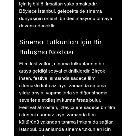
için iş birliği fırsatları yakalamaktadır. 
Böylece İstanbul, gelecekte de sinema 
dünyasının önemli bir destinasyonu olmaya 
devam edecektir.
Sinema Tutkunları İçin Bir 
Buluşma Noktası
Film festivalleri, sinema tutkunlarının bir 
araya geldiği sosyal etkinliklerdir. Birçok 
insan, festival sırasında sadece film 
izlemekle kalmaz; aynı zamanda sinema 
yıldızlarıyla, yapımcılarla ve diğer sinema 
severlerle etkileşim kurma fırsatı bulur. 
Festival atmosferi, izleyicilere sadece bir film 
izlenimi sunmaz, aynı zamanda film 
kültürünü yakından tanıma imkanı da sağlar. 
İstanbul, bu anlamda sinema tutkunları için 