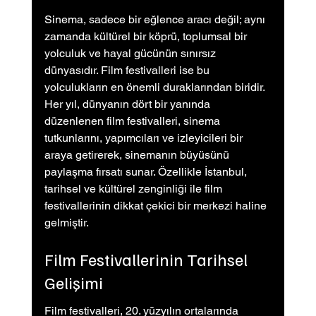
Sinema, sadece bir eğlence aracı değil; aynı 
zamanda kültürel bir köprü, toplumsal bir 
yolculuk ve hayal gücünün sınırsız 
dünyasıdır. Film festivalleri ise bu 
yolculukların en önemli duraklarından biridir. 
Her yıl, dünyanın dört bir yanında 
düzenlenen film festivalleri, sinema 
tutkunlarını, yapımcıları ve izleyicileri bir 
araya getirerek, sinemanın büyüsünü 
paylaşma fırsatı sunar. Özellikle İstanbul, 
tarihsel ve kültürel zenginliği ile film 
festivallerinin dikkat çekici bir merkezi haline 
gelmiştir.
Film Festivallerinin Tarihsel 
Gelişimi
Film festivalleri, 20. yüzyılın ortalarında 