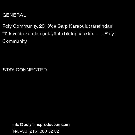
GENERAL
Poly Community, 2018'de Sarp Karabulut tarafından
Türkiye'de kurulan çok yönlü bir topluluktur. — Poly
Community
STAY CONNECTED
info@polyfilmsproduction.com
Tel. +90 (216) 380 32 02