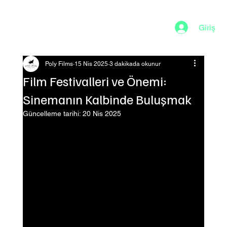
Giriş
Poly Films
15 Nis 2025
3 dakikada okunur
Film Festivalleri ve Önemi:
Sinemanın Kalbinde Buluşmak
Güncelleme tarihi:
20 Nis 2025