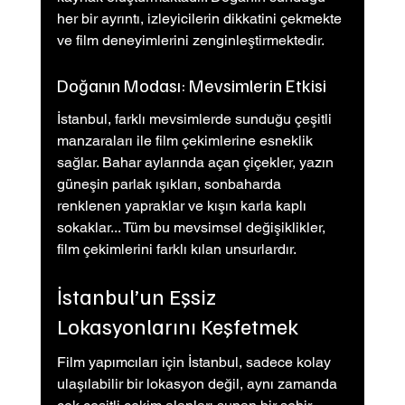
her bir ayrıntı, izleyicilerin dikkatini çekmekte 
ve film deneyimlerini zenginleştirmektedir.
Doğanın Modası: Mevsimlerin Etkisi
İstanbul, farklı mevsimlerde sunduğu çeşitli 
manzaraları ile film çekimlerine esneklik 
sağlar. Bahar aylarında açan çiçekler, yazın 
güneşin parlak ışıkları, sonbaharda 
renklenen yapraklar ve kışın karla kaplı 
sokaklar... Tüm bu mevsimsel değişiklikler, 
film çekimlerini farklı kılan unsurlardır.
İstanbul’un Eşsiz 
Lokasyonlarını Keşfetmek
Film yapımcıları için İstanbul, sadece kolay 
ulaşılabilir bir lokasyon değil, aynı zamanda 