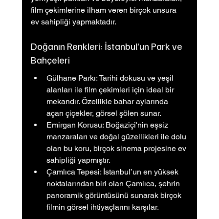
film çekimlerine ilham veren birçok unsura 
ev sahipliği yapmaktadır.
Doğanın Renkleri: İstanbul’un Park ve 
Bahçeleri
Gülhane Parkı: Tarihi dokusu ve yeşil 
alanları ile film çekimleri için ideal bir 
mekandır. Özellikle bahar aylarında 
açan çiçekler, görsel şölen sunar.
Emirgan Korusu: Boğaziçi'nin eşsiz 
manzaraları ve doğal güzellikleri ile dolu 
olan bu koru, birçok sinema projesine ev 
sahipliği yapmıştır.
Çamlıca Tepesi: İstanbul’un en yüksek 
noktalarından biri olan Çamlıca, şehrin 
panoramik görüntüsünü sunarak birçok 
filmin görsel ihtiyaçlarını karşılar.