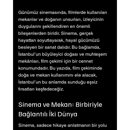
Günümüz sinemasında, filmlerde kullanılan 
mekanlar ve doğanın unsurları, izleyicinin 
duygularını şekillendiren en önemli 
bileşenlerden biridir. Sinema, gerçek 
hayattan soyutlayarak, hayal gücümüzü 
besleyen bir sanat dalıdır. Bu bağlamda, 
İstanbul’un büyüleyici doğası ve muhteşem 
mekânları, film çekimi için bir cennet 
konumundadır. Bu yazıda, film çekiminde 
doğa ve mekan kullanımını ele alacak, 
İstanbul’un bu anlamda sunduğu eşsiz 
fırsatları keşfedeceğiz.
Sinema ve Mekan: Birbiriyle 
Bağlantılı İki Dünya
Sinema, sadece hikaye anlatmanın bir yolu 