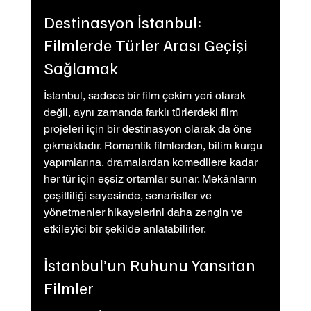
Destinasyon İstanbul: 
Filmlerde Türler Arası Geçişi 
Sağlamak
İstanbul, sadece bir film çekim yeri olarak 
değil, aynı zamanda farklı türlerdeki film 
projeleri için bir destinasyon olarak da öne 
çıkmaktadır. Romantik filmlerden, bilim kurgu 
yapımlarına, dramalardan komedilere kadar 
her tür için eşsiz ortamlar sunar. Mekânların 
çeşitliliği sayesinde, senaristler ve 
yönetmenler hikayelerini daha zengin ve 
etkileyici bir şekilde anlatabilirler.
İstanbul’un Ruhunu Yansıtan 
Filmler