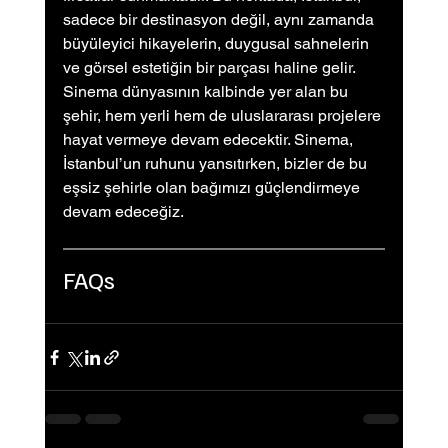
sadece bir destinasyon değil, aynı zamanda 
büyüleyici hikayelerin, duygusal sahnelerin 
ve görsel estetiğin bir parçası haline gelir. 
Sinema dünyasının kalbinde yer alan bu 
şehir, hem yerli hem de uluslararası projelere 
hayat vermeye devam edecektir. Sinema, 
İstanbul’un ruhunu yansıtırken, bizler de bu 
eşsiz şehirle olan bağımızı güçlendirmeye 
devam edeceğiz.
FAQs