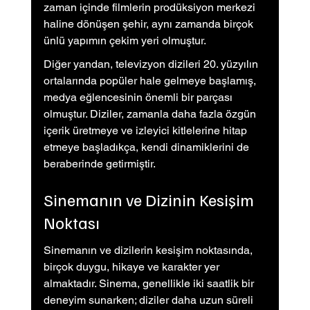
zaman içinde filmlerin prodüksiyon merkezi 
haline dönüşen şehir, aynı zamanda birçok 
ünlü yapımın çekim yeri olmuştur.
Diğer yandan, televizyon dizileri 20. yüzyılın 
ortalarında popüler hale gelmeye başlamış, 
medya eğlencesinin önemli bir parçası 
olmuştur. Diziler, zamanla daha fazla özgün 
içerik üretmeye ve izleyici kitlelerine hitap 
etmeye başladıkça, kendi dinamiklerini de 
beraberinde getirmiştir.
Sinemanın ve Dizinin Kesişim 
Noktası
Sinemanın ve dizilerin kesişim noktasında, 
birçok duygu, hikaye ve karakter yer 
almaktadır. Sinema, genellikle iki saatlik bir 
deneyim sunarken; diziler daha uzun süreli 