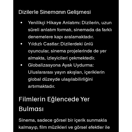
Dizilerle Sinemanın Gelişmesi
Yenilikçi Hikaye Anlatımı: Dizilerin, uzun 
süreli anlatım formatı, sinemada da farklı 
denemelere kapı aralamaktadır.
Yıldızlı Castlar: Dizilerdeki ünlü 
oyuncular, sinema projelerinde de yer 
almakta, izleyicileri çekmektedir.
Globalizasyona Ayak Uydurma: 
Uluslararası yayın akışları, içeriklerin 
global düzeyde ulaşılabilirliğini 
artırmaktadır.
Filmlerin Eğlencede Yer 
Bulması
Sinema, sadece görsel bir içerik sunmakla 
kalmayıp, film müzikleri ve görsel efektler ile 