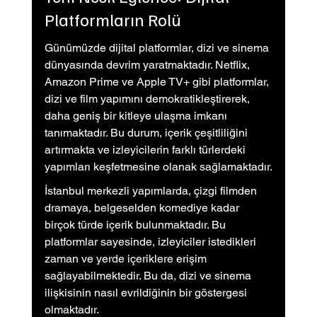
Platformların Rolü
Günümüzde dijital platformlar, dizi ve sinema 
dünyasında devrim yaratmaktadır. Netflix, 
Amazon Prime ve Apple TV+ gibi platformlar, 
dizi ve film yapımını demokratikleştirerek, 
daha geniş bir kitleye ulaşma imkanı 
tanımaktadır. Bu durum, içerik çeşitliliğini 
artırmakta ve izleyicilerin farklı türlerdeki 
yapımları keşfetmesine olanak sağlamaktadır.
İstanbul merkezli yapımlarda, çizgi filmden 
dramaya, belgeselden komediye kadar 
birçok türde içerik bulunmaktadır. Bu 
platformlar sayesinde, izleyiciler istedikleri 
zaman ve yerde içeriklere erişim 
sağlayabilmektedir. Bu da, dizi ve sinema 
ilişkisinin nasıl evrildiğinin bir göstergesi 
olmaktadır.