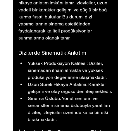
hikaye anlatım imkânı tanır. İzleyiciler, uzun 
vadeli bir karakter gelişimi ve güçlü bir bağ 
kurma fırsatı bulurlar. Bu durum, dizi 
yapımcılarının sinema estetiğinden 
faydalanarak kaliteli prodüksiyonlar 
sunmalarına olanak tanır.
Dizilerde Sinematik Anlatım
Yüksek Prodüksiyon Kalitesi: Diziler, 
sinemadan ilham almakta ve yüksek 
prodüksiyon değerlerine ulaşmaktadır.
Uzun Süreli Hikaye Anlatımı: Karakter 
gelişimi ve olay örgüsü derinleşmektedir.
Sinema Üslubu: Yönetmenlerin ve 
senaristlerin sinema üslubuyla yaratılan 
diziler, izleyiciler üzerinde kalıcı bir etki 
bırakmaktadır.