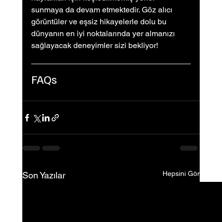
sunmaya da devam etmektedir. Göz alıcı 
görüntüler ve eşsiz hikayelerle dolu bu 
dünyanın en iyi noktalarında yer almanızı 
sağlayacak deneyimler sizi bekliyor!
FAQs
Hepsini Gör
Son Yazılar