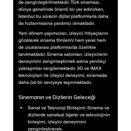
de zenginleştirilmektedir. Türk sineması, 
dünya genelinde önemli bir yer edinirken, 
İstanbul bu sürecin dijital platformlarla daha 
da hızlanmasına yardımcı olmaktadır.
Yeni dönem yapımcıları, izleyici ihtiyaçlarını 
gözeterek sinema filmlerini hem yerel hem 
de uluslararası platformlarda özellikle 
tanıtmaktadır. Sinema salonları, izleyicilerin 
deneyimini zenginleştirmek adına yenilikçi 
yaklaşımlar sergilemektedir. 3D ve IMAX 
teknolojileri ile izleyici deneyimi, sinemada 
daha üst bir seviyeye taşınmaktadır.
Sinemanın ve Dizilerin Geleceği
Sanat ve Teknoloji Birleşimi: Sinema ve 
dizilerde sanatsal öğeler ve teknolojinin 
birleşimi, izleyici deneyimini 
zenginleştirecek.