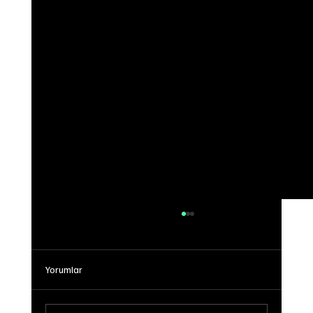
Yorumlar