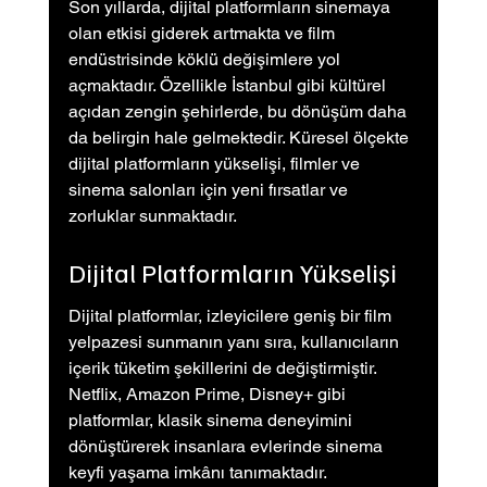
Son yıllarda, dijital platformların sinemaya 
olan etkisi giderek artmakta ve film 
endüstrisinde köklü değişimlere yol 
açmaktadır. Özellikle İstanbul gibi kültürel 
açıdan zengin şehirlerde, bu dönüşüm daha 
da belirgin hale gelmektedir. Küresel ölçekte 
dijital platformların yükselişi, filmler ve 
sinema salonları için yeni fırsatlar ve 
zorluklar sunmaktadır.
Dijital Platformların Yükselişi
Dijital platformlar, izleyicilere geniş bir film 
yelpazesi sunmanın yanı sıra, kullanıcıların 
içerik tüketim şekillerini de değiştirmiştir. 
Netflix, Amazon Prime, Disney+ gibi 
platformlar, klasik sinema deneyimini 
dönüştürerek insanlara evlerinde sinema 
keyfi yaşama imkânı tanımaktadır.