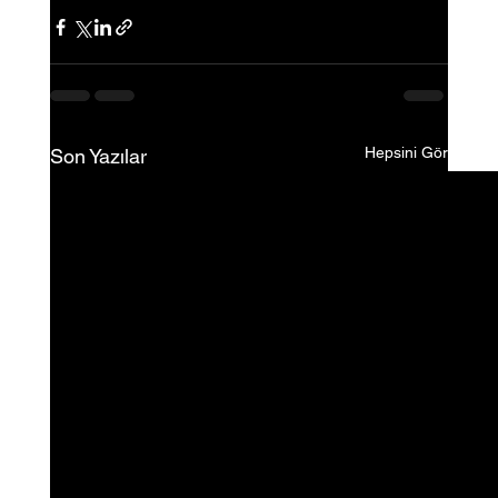
Hepsini Gör
Son Yazılar