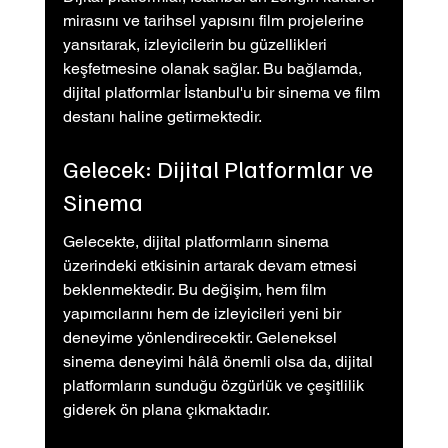
mirasını ve tarihsel yapısını film projelerine 
yansıtarak, izleyicilerin bu güzellikleri 
keşfetmesine olanak sağlar. Bu bağlamda, 
dijital platformlar İstanbul'u bir sinema ve film 
destanı haline getirmektedir.
Gelecek: Dijital Platformlar ve 
Sinema
Gelecekte, dijital platformların sinema 
üzerindeki etkisinin artarak devam etmesi 
beklenmektedir. Bu değişim, hem film 
yapımcılarını hem de izleyicileri yeni bir 
deneyime yönlendirecektir. Geleneksel 
sinema deneyimi hâlâ önemli olsa da, dijital 
platformların sunduğu özgürlük ve çeşitlilik 
giderek ön plana çıkmaktadır.