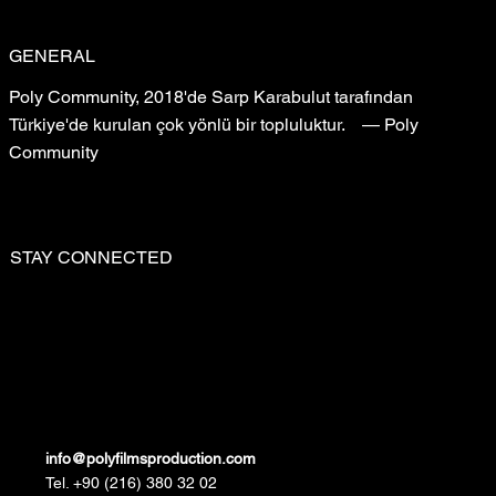
GENERAL
Poly Community, 2018'de Sarp Karabulut tarafından
Türkiye'de kurulan çok yönlü bir topluluktur. — Poly
Community
STAY CONNECTED
info@polyfilmsproduction.com
Tel. +90 (216) 380 32 02