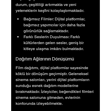
durum, çeşitliliği artırmakta ve yeni 
yeteneklerin keşfini kolaylaştırmaktadır.
Bağımsız Filmler: Dijital platformlar, 
bağımsız yapımcılar için daha fazla 
görünürlük sağlamaktadır.
Farklı Seslerin Duyulması: Farklı 
kültürlerden gelen sesler, geniş bir 
kitleye ulaşma imkânı bulmaktadır.
Dağıtım Ağlarının Dönüşümü
Film dağıtımı, dijital platformlar sayesinde 
köklü bir dönüşüm geçirmiştir. Geleneksel 
sinema salonları, yerini dijital platformların 
sunduğu esnek dağıtım modellerine 
bırakmaktadır. İzleyiciler, beğendikleri filmleri 
sinema salonuna gitmeden, evlerinin 
konforunda izleyebilmekte.