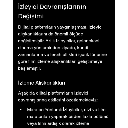
İzleyici Davranışlarının 
Değişimi
Dijital platformların yaygınlaşması, izleyici 
alışkanlıklarını da önemli ölçüde 
değiştirmiştir. Artık izleyiciler, geleneksel 
sinema yönteminden ziyade, kendi 
zamanlarına ve tercih ettikleri içerik türlerine 
göre film izleme alışkanlıkları geliştirmeye 
başlamıştır.
İzleme Alışkanlıkları
Aşağıda dijital platformların izleyici 
davranışlarına etkilerini özetlemekteyiz:
Maraton Yöntemi: İzleyiciler, dizi ve film 
maratonları yaparak birden fazla bölümü 
veya filmi ardışık olarak izleme 