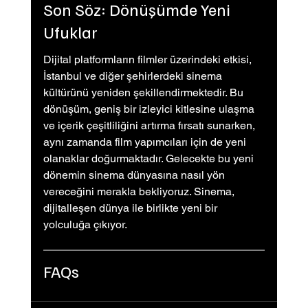
Son Söz: Dönüşümde Yeni 
Ufuklar
Dijital platformların filmler üzerindeki etkisi, 
İstanbul ve diğer şehirlerdeki sinema 
kültürünü yeniden şekillendirmektedir. Bu 
dönüşüm, geniş bir izleyici kitlesine ulaşma 
ve içerik çeşitliliğini artırma fırsatı sunarken, 
aynı zamanda film yapımcıları için de yeni 
olanaklar doğurmaktadır. Gelecekte bu yeni 
dönemin sinema dünyasına nasıl yön 
vereceğini merakla bekliyoruz. Sinema, 
dijitalleşen dünya ile birlikte yeni bir 
yolculuğa çıkıyor.
FAQs