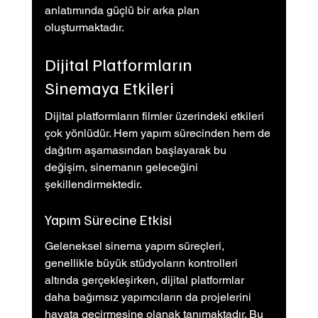
anlatımında güçlü bir arka plan 
oluşturmaktadır.
Dijital Platformların 
Sinemaya Etkileri
Dijital platformların filmler üzerindeki etkileri 
çok yönlüdür. Hem yapım sürecinden hem de 
dağıtım aşamasından başlayarak bu 
değişim, sinemanın geleceğini 
şekillendirmektedir.
Yapım Sürecine Etkisi
Geleneksel sinema yapım süreçleri, 
genellikle büyük stüdyoların kontrolleri 
altında gerçekleşirken, dijital platformlar 
daha bağımsız yapımcıların da projelerini 
hayata geçirmesine olanak tanımaktadır. Bu 