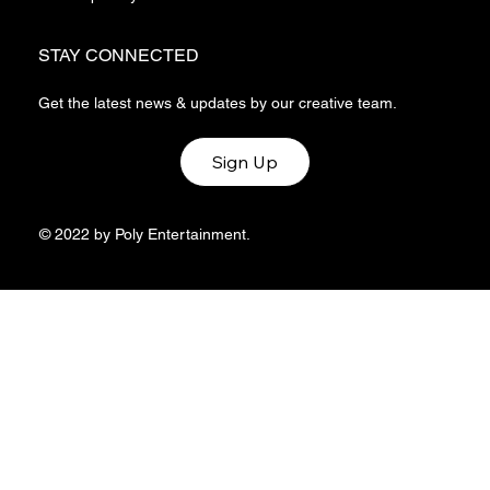
STAY CONNECTED
Get the latest news & updates by our creative team.
Sign Up
© 2022 by Poly Entertainment.