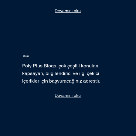
Devamını oku
Blogs
Poly Plus Blogs, çok çeşitli konuları
kapsayan, bilgilendirici ve ilgi çekici
içerikler için başvuracağınız adrestir.
Devamını oku