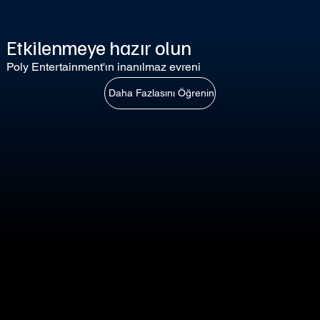
Etkilenmeye hazır olun
Poly Entertainment'ın inanılmaz evreni
Daha Fazlasını Öğrenin