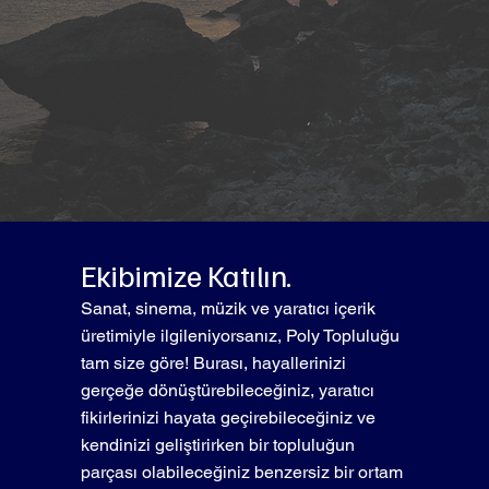
Ekibimize Katılın.
Sanat, sinema, müzik ve yaratıcı içerik
üretimiyle ilgileniyorsanız, Poly Topluluğu
tam size göre! Burası, hayallerinizi
gerçeğe dönüştürebileceğiniz, yaratıcı
fikirlerinizi hayata geçirebileceğiniz ve
kendinizi geliştirirken bir topluluğun
parçası olabileceğiniz benzersiz bir ortam