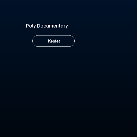
Poly Documentary
Keşfet