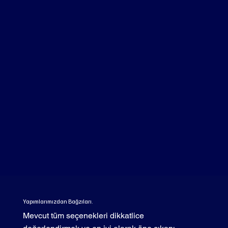
Yapımlarımızdan Bağzıları.
Mevcut tüm seçenekleri dikkatlice