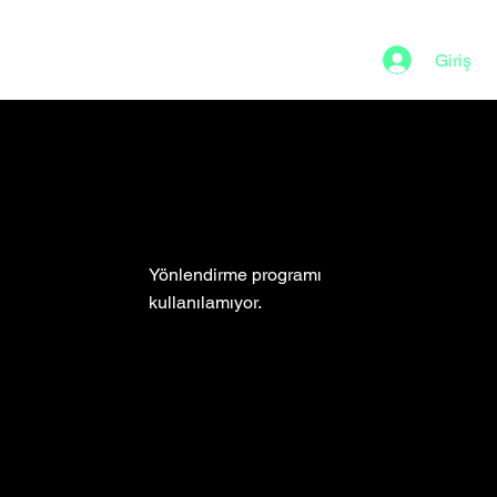
Giriş
Yönlendirme programı
kullanılamıyor.