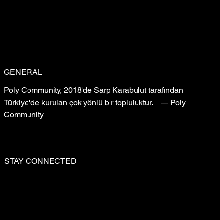
GENERAL
Poly Community, 2018'de Sarp Karabulut tarafından
Türkiye'de kurulan çok yönlü bir topluluktur. — Poly
Community
STAY CONNECTED