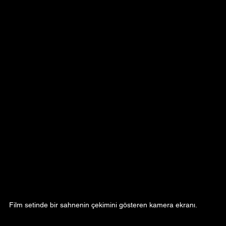
Film setinde bir sahnenin çekimini gösteren kamera ekranı.