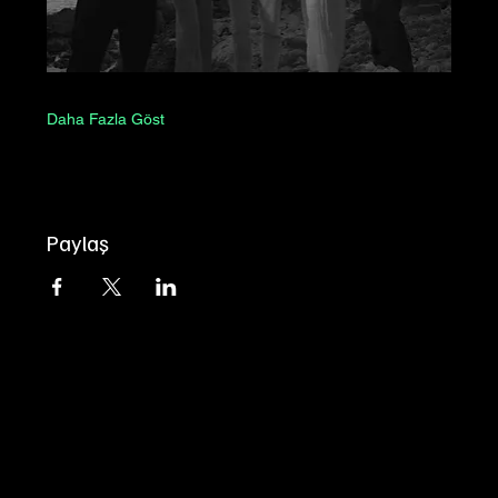
Daha Fazla Göst
Paylaş