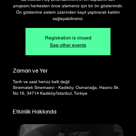
projesini herkesten önce izlemeniz için bir ön gösterimdir.
Ön gösterime sistem üzerinden kayıt yaptırarak katılım
sağlayabilirsiniz.
Registration is closed
See other events
Zaman ve Yer
Tarih ve saat henüz belli değil
Sinematek Sinemaevi - Kadıköy, Osmanağa, Hasırcı Sk.
No:16, 34714 Kadıköy/İstanbul, Türkiye
Etkinlik Hakkında