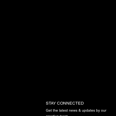
STAY CONNECTED
Get the latest news & updates by our