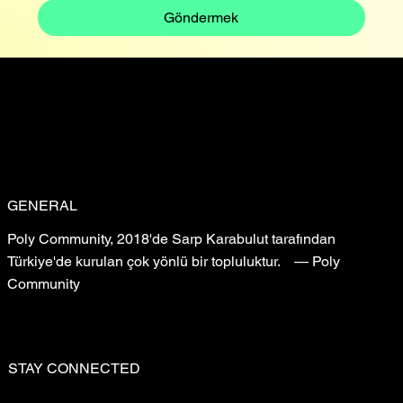
Göndermek
GENERAL
Poly Community, 2018'de Sarp Karabulut tarafından
Türkiye'de kurulan çok yönlü bir topluluktur. — Poly
Community
STAY CONNECTED